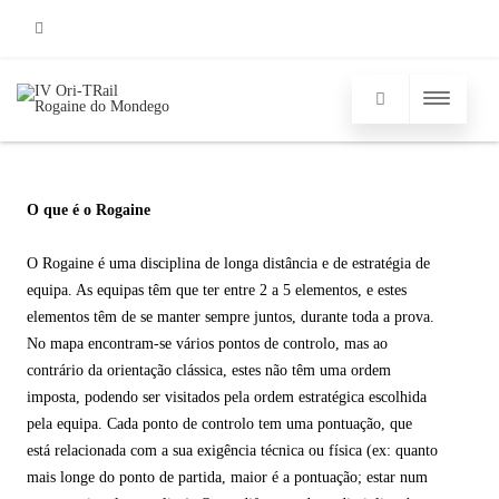
Facebook
O que é o Rogaine
O Rogaine é uma disciplina de longa distância e de estratégia de
equipa. As equipas têm que ter entre 2 a 5 elementos, e estes
elementos têm de se manter sempre juntos, durante toda a prova.
No mapa encontram-se vários pontos de controlo, mas ao
contrário da orientação clássica, estes não têm uma ordem
imposta, podendo ser visitados pela ordem estratégica escolhida
pela equipa. Cada ponto de controlo tem uma pontuação, que
está relacionada com a sua exigência técnica ou física (ex: quanto
mais longe do ponto de partida, maior é a pontuação; estar num